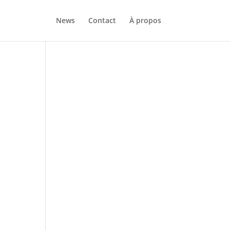
News
Contact
À propos